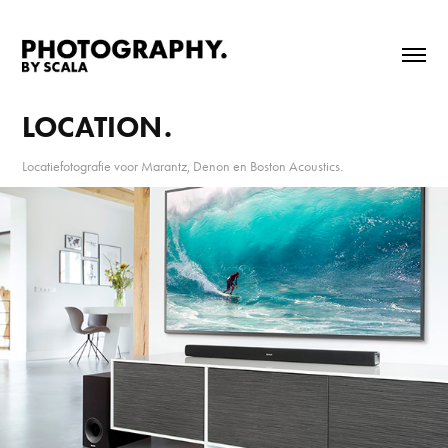
LOCATION.
Locatiefotografie voor Marantz, Denon en Boston Acoustics.