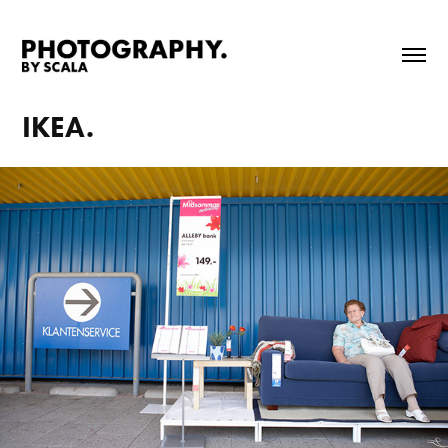
IKEA.