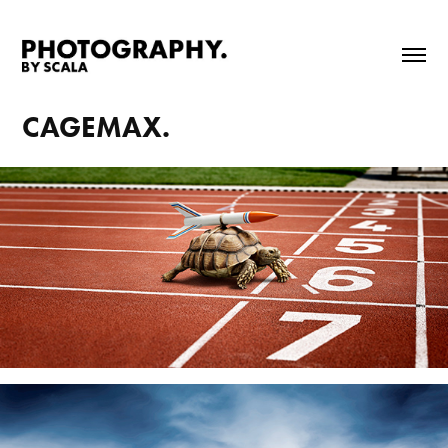
CAGEMAX.